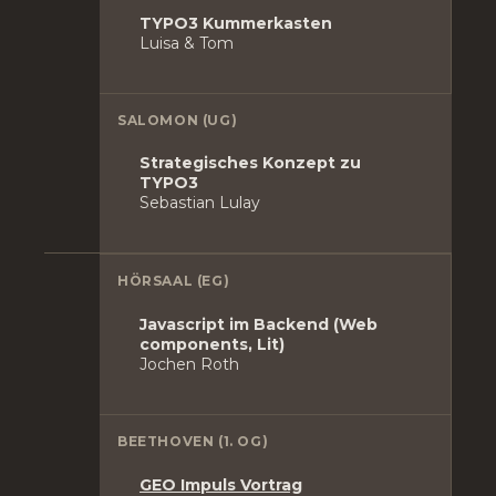
TYPO3 Kummerkasten
Luisa & Tom
SALOMON (UG)
Strategisches Konzept zu
TYPO3
Sebastian Lulay
HÖRSAAL (EG)
Javascript im Backend (Web
components, Lit)
Jochen Roth
BEETHOVEN (1. OG)
GEO Impuls Vortrag