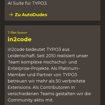
AI Suite für TYPO3.
Zu AutoDudes
T-Shirt Sponsor
in2code
in2code bedeutet TYPO3 aus
Leidenschaft. Seit 2010 realisiert unser
Team komplexe Hochschul- und
Enterprise-Projekte. Als Platinum-
Member und Partner von TYPO3
betreuen wir mehr als 50 verbreitete
Extensions. Als Contributoren in
verschiedenen Teams gestalten wir die
Community aktiv mit.