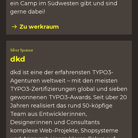
ein Camp im Südwesten gibt und sind
gerne dabei!
Zu werkraum
Silver Sponsor
dkd
dkd ist eine der erfahrensten TYPO3-
Agenturen weltweit – mit den meisten
TYPO3-Zertifizierungen global und sieben
gewonnenen TYPO3-Awards. Seit über 20
Jahren realisiert das rund 50-köpfige
Team aus Entwickler:innen,
Designer:innen und Consultants
komplexe Web-Projekte, Shopsysteme