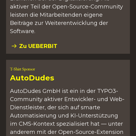
aktiver Teil der Open-Source-Community
leisten die Mitarbeitenden eigene
Beiträge zur Weiterentwicklung der
Software.
Zu UEBERBIT
T-Shirt Sponsor
AutoDudes
AutoDudes GmbH ist ein in der TYPO3-
Community aktiver Entwickler- und Web-
Dienstleister, der sich auf smarte
Automatisierung und KI-Unterstützung
im CMS-Kontext spezialisiert hat — unter
anderem mit der Open-Source-Extension