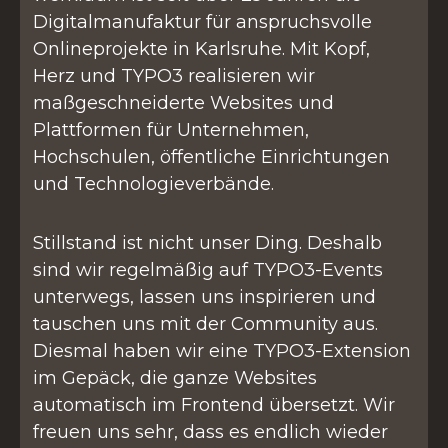
Digitalmanufaktur für anspruchsvolle
Onlineprojekte in Karlsruhe. Mit Kopf,
Herz und TYPO3 realisieren wir
maßgeschneiderte Websites und
Plattformen für Unternehmen,
Hochschulen, öffentliche Einrichtungen
und Technologieverbände.
Stillstand ist nicht unser Ding. Deshalb
sind wir regelmäßig auf TYPO3-Events
unterwegs, lassen uns inspirieren und
tauschen uns mit der Community aus.
Diesmal haben wir eine TYPO3-Extension
im Gepäck, die ganze Websites
automatisch im Frontend übersetzt. Wir
freuen uns sehr, dass es endlich wieder