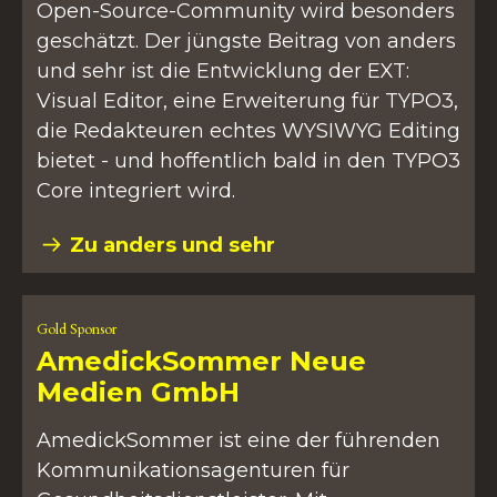
Open-Source-Community wird besonders
geschätzt. Der jüngste Beitrag von anders
und sehr ist die Entwicklung der EXT:
Visual Editor, eine Erweiterung für TYPO3,
die Redakteuren echtes WYSIWYG Editing
bietet - und hoffentlich bald in den TYPO3
Core integriert wird.
Zu anders und sehr
Gold Sponsor
AmedickSommer Neue
Medien GmbH
AmedickSommer ist eine der führenden
Kommunikationsagenturen für