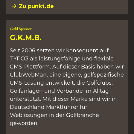
Zu punkt.de
Gold Sponsor
G.K.M.B.
Seit 2006 setzen wir konsequent auf
TYPO3 als leistungsfähige und flexible
CMS-Plattform. Auf dieser Basis haben wir
ClubWebMan, eine eigene, golfspezifische
CMS-Lösung entwickelt, die Golfclubs,
Golfanlagen und Verbände im Alltag
unterstützt. Mit dieser Marke sind wir in
Deutschland Marktführer für
Weblösungen in der Golfbranche
geworden.