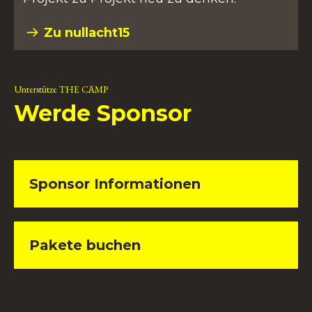
Zu nullacht15
Unterstütze THE CÄMP
Werde Sponsor
Sponsor Informationen
Pakete buchen