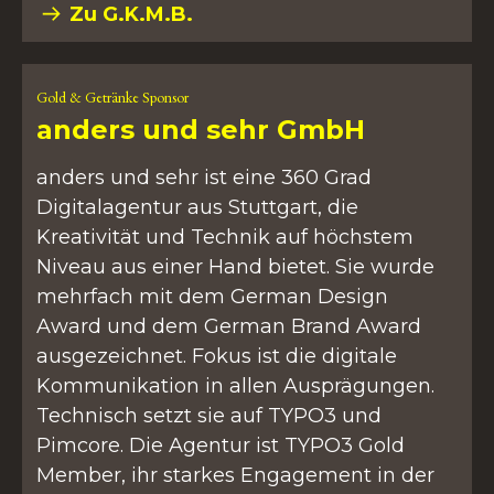
Zu G.K.M.B.
Gold & Getränke Sponsor
anders und sehr GmbH
anders und sehr ist eine 360 Grad
Digitalagentur aus Stuttgart, die
Kreativität und Technik auf höchstem
Niveau aus einer Hand bietet. Sie wurde
mehrfach mit dem German Design
Award und dem German Brand Award
ausgezeichnet. Fokus ist die digitale
Kommunikation in allen Ausprägungen.
Technisch setzt sie auf TYPO3 und
Pimcore. Die Agentur ist TYPO3 Gold
Member, ihr starkes Engagement in der