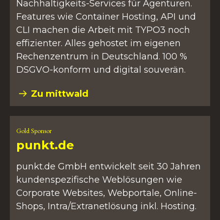
Nachhaltigkeits-Services für Agenturen.
Features wie Container Hosting, API und
CLI machen die Arbeit mit TYPO3 noch
effizienter. Alles gehostet im eigenen
Rechenzentrum in Deutschland. 100 %
DSGVO-konform und digital souverän.
Zu mittwald
Gold Sponsor
punkt.de
punkt.de GmbH entwickelt seit 30 Jahren
kundenspezifische Weblösungen wie
Corporate Websites, Webportale, Online-
Shops, Intra/Extranetlösung inkl. Hosting.