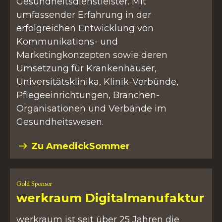
Gesundheitsdienstleister. Mit
umfassender Erfahrung in der
erfolgreichen Entwicklung von
Kommunikations- und
Marketingkonzepten sowie deren
Umsetzung für Krankenhäuser,
Universitätsklinika, Klinik-Verbünde,
Pflegeeinrichtungen, Branchen-
Organisationen und Verbände im
Gesundheitswesen.
Zu AmedickSommer
Gold Sponsor
werkraum Digitalmanufaktur
werkraum ist seit über 25 Jahren die