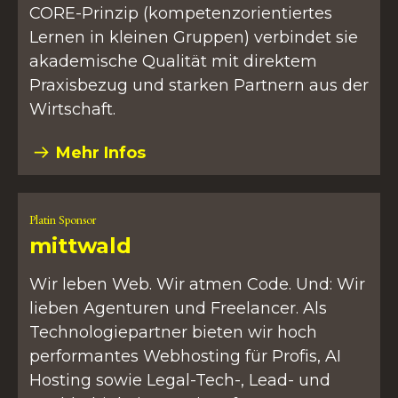
CORE-Prinzip (kompetenzorientiertes
Lernen in kleinen Gruppen) verbindet sie
akademische Qualität mit direktem
Praxisbezug und starken Partnern aus der
Wirtschaft.
Mehr Infos
Platin Sponsor
mittwald
Wir leben Web. Wir atmen Code. Und: Wir
lieben Agenturen und Freelancer. Als
Technologiepartner bieten wir hoch
performantes Webhosting für Profis, AI
Hosting sowie Legal-Tech-, Lead- und