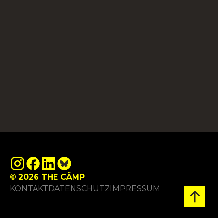
© 2026 THE CÄMP
KONTAKT
DATENSCHUTZ
IMPRESSUM