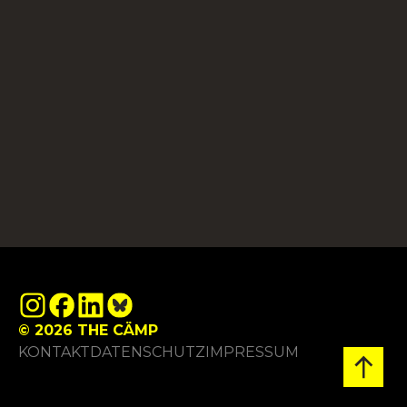
© 2026 THE CÄMP
KONTAKT
DATENSCHUTZ
IMPRESSUM