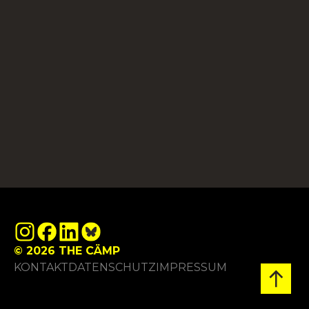
© 2026 THE CÄMP
KONTAKT
DATENSCHUTZ
IMPRESSUM