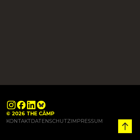
© 2026 THE CÄMP
KONTAKT
DATENSCHUTZ
IMPRESSUM